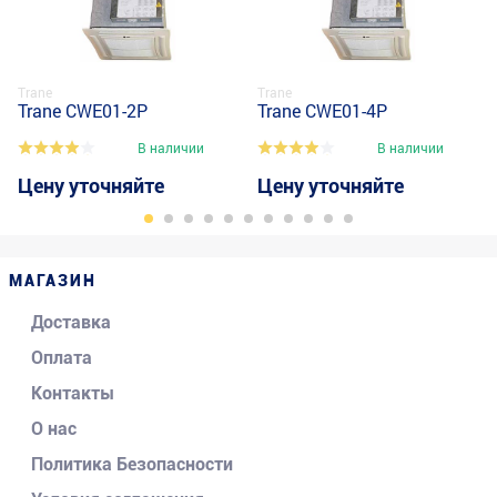
Trane
Trane
Trane CWE01-2P
Trane CWE01-4P
В наличии
В наличии
Цену уточняйте
Цену уточняйте
МАГАЗИН
Доставка
Оплата
Контакты
О нас
Политика Безопасности