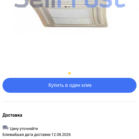
Купить в один клик
Доставка
Цену уточняйте
Ближайшая дата доставки 12.08.2026