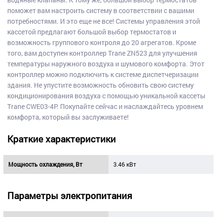
поможет вам настроить систему в соответствии с вашими
потребностями. И это еще не все! Системы управления этой
кассетой предлагают большой выбор термостатов и
возможность группового контроля до 20 агрегатов. Кроме
того, вам доступен контроллер Trane ZN523 для улучшения
температуры наружного воздуха и шумового комфорта. Этот
контроллер можно подключить к системе диспетчеризации
здания. Не упустите возможность обновить свою систему
кондиционирования воздуха с помощью уникальной кассеты
Trane CWE03-4P. Покупайте сейчас и наслаждайтесь уровнем
комфорта, который вы заслуживаете!
Краткие характеристики
Мощность охлаждения, Вт
3.46 кВт
Параметры электропитания