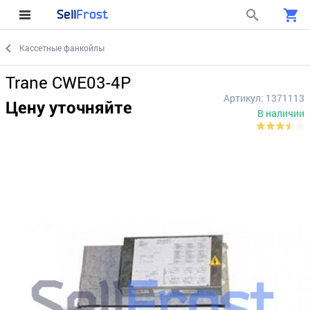
Sell
Frost
Кассетные фанкойлы
Trane CWE03-4P
Артикул: 1371113
Цену уточняйте
В наличии