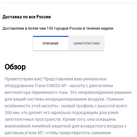
Доставка по все России
Доставляем в более чем 150 городов России в течении недели.
ОПИСАНИЕ
ХАРАКТЕРИСТИКИ
Обзор
Приветствуем вас! Представляем вам уникальное
оборудование Trane CWE03-4P - кассету с двигателем
вентилятора переменного тока. Это непревзойденное решение
для вашей системы кондиционирования воздуха. Главные
особенности этой кассеты - низкий профиль с высотой всего
306 мм, что делает его идеально подходящим для узких
запотолочных пространств. Кроме того, она оснащена
жалюзийной линейной решеткой для возвратного воздуха с
шаговым углом 45°, чтобы предотвратить смешение