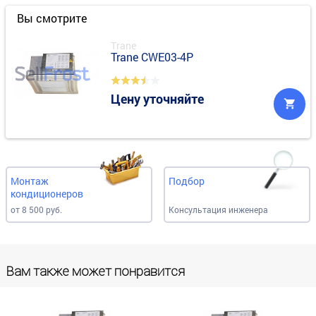
Вы смотрите
Trane
Trane CWE03-4P
Цену уточняйте
Монтаж
Подбор
кондиционеров
от 8 500 руб.
Консультация инженера
Вам также может понравится