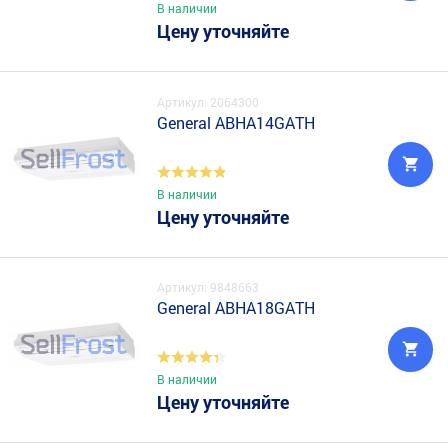
В наличии
Цену уточняйте
Артикул: 2064300
General ABHA14GATH
В наличии
Цену уточняйте
Артикул: 9848663
General ABHA18GATH
В наличии
Цену уточняйте