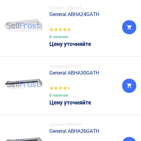
Артикул: 2245025
General ABHA24GATH
В наличии
Цену уточняйте
Артикул: 6072662
General ABHA30GATH
В наличии
Цену уточняйте
Артикул: 4965789
General ABHA36GATH