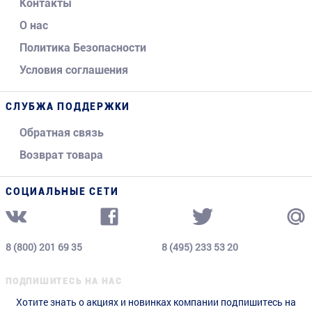
Контакты
О нас
Политика Безопасности
Условия соглашения
СЛУБЖА ПОДДЕРЖКИ
Обратная связь
Возврат товара
СОЦИАЛЬНЫЕ СЕТИ
8 (800) 201 69 35
8 (495) 233 53 20
ПОДПИШИТЕСЬ НА НАС
Хотите знать о акциях и новинках компании подпишитесь на