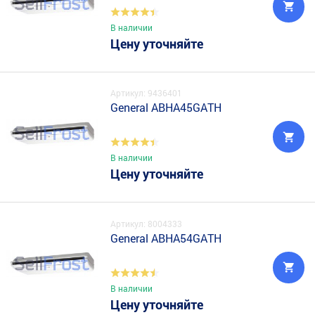
В наличии
Цену уточняйте
Артикул: 9436401
General ABHA45GATH
В наличии
Цену уточняйте
Артикул: 8004333
General ABHA54GATH
В наличии
Цену уточняйте