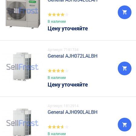
В наличии
Цену уточняйте
Артикул: 7181734
General AJH072LALBH
В наличии
Цену уточняйте
Артикул: 1812914
General AJH090LALBH
В наличии