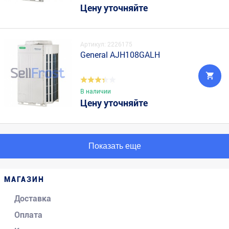
Цену уточняйте
Артикул: 2226175
General AJH108GALH
В наличии
Цену уточняйте
Показать еще
МАГАЗИН
Доставка
Оплата