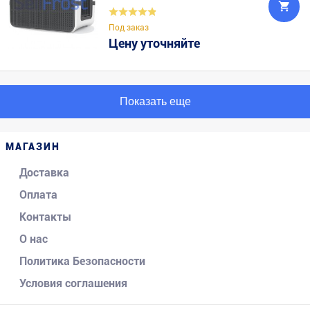
Под заказ
Цену уточняйте
Показать еще
МАГАЗИН
Доставка
Оплата
Контакты
О нас
Политика Безопасности
Условия соглашения